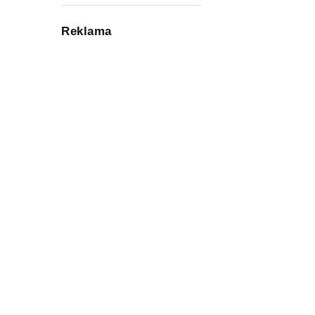
Reklama