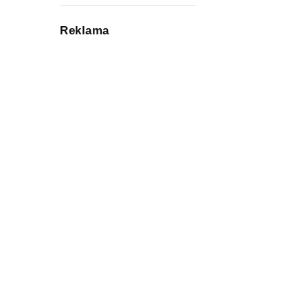
Reklama