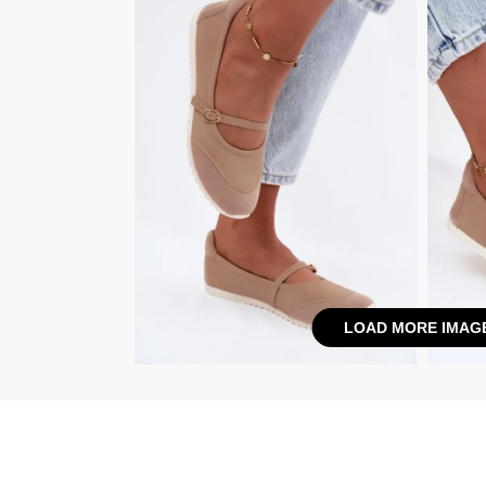
LOAD MORE IMAG