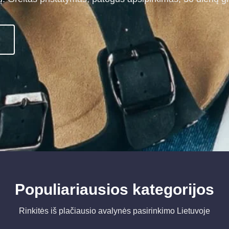
Populiariausios kategorijos
Rinkitės iš plačiausio avalynės pasirinkimo Lietuvoje