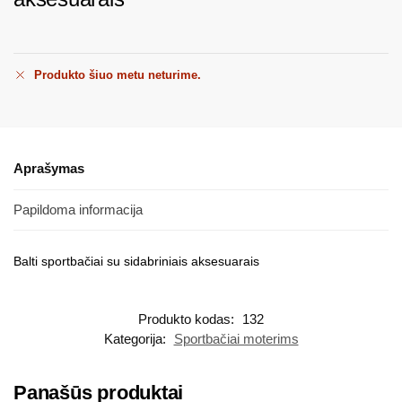
Produkto šiuo metu neturime.
Aprašymas
Papildoma informacija
Balti sportbačiai su sidabriniais aksesuarais
Produkto kodas:
132
Kategorija:
Sportbačiai moterims
Panašūs produktai