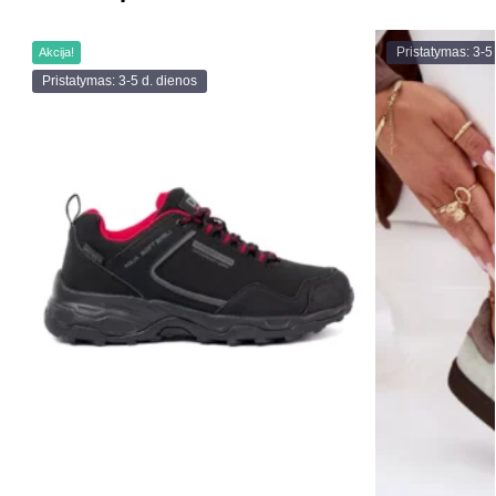
Pristatymas: 3-5
Akcija!
Pristatymas: 3-5 d. dienos