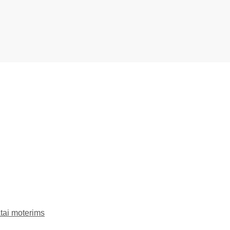
tai moterims