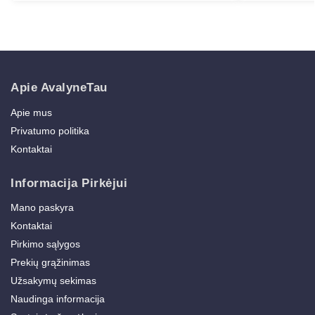
Apie AvalyneTau
Apie mus
Privatumo politika
Kontaktai
Informacija Pirkėjui
Mano paskyra
Kontaktai
Pirkimo sąlygos
Prekių grąžinimas
Užsakymų sekimas
Naudinga informacija