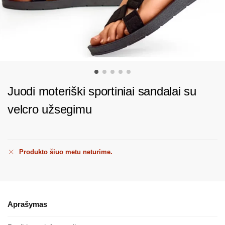
Juodi moteriški sportiniai sandalai su
velcro užsegimu
Produkto šiuo metu neturime.
Aprašymas