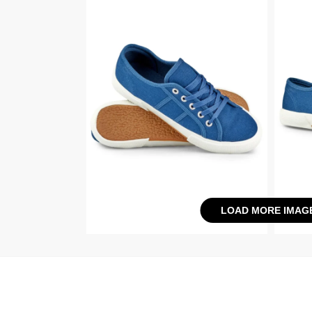
LOAD MORE IMAG