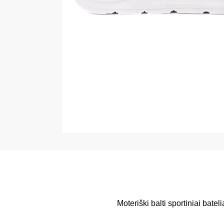
Moteriški balti sportiniai batel