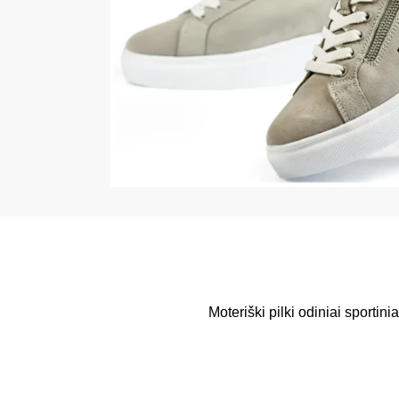
Moteriški pilki odiniai sportinia