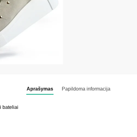
Aprašymas
Papildoma informacija
i bateliai