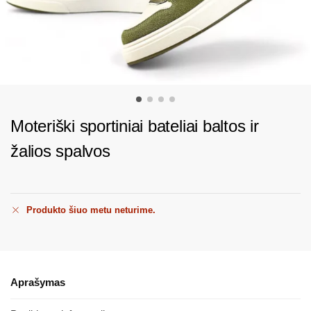
Moteriški sportiniai bateliai baltos ir
žalios spalvos
Produkto šiuo metu neturime.
Aprašymas