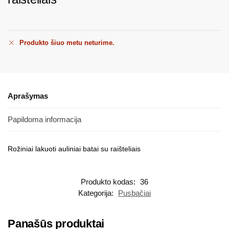
Produkto šiuo metu neturime.
Aprašymas
Papildoma informacija
Rožiniai lakuoti auliniai batai su raišteliais
Produkto kodas:
36
Kategorija:
Pusbačiai
Panašūs produktai