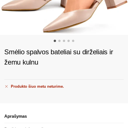
Smėlio spalvos bateliai su dirželiais ir
žemu kulnu
Produkto šiuo metu neturime.
Aprašymas