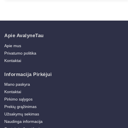
Apie AvalyneTau
Apie mus
Privatumo politika
Kontaktai
Informacija Pirkėjui
Mano paskyra
Kontaktai
Pirkimo sąlygos
Prekių grąžinimas
Užsakymų sekimas
Naudinga informacija