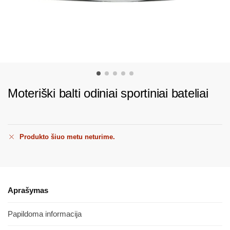
Moteriški balti odiniai sportiniai bateliai
Produkto šiuo metu neturime.
Aprašymas
Papildoma informacija