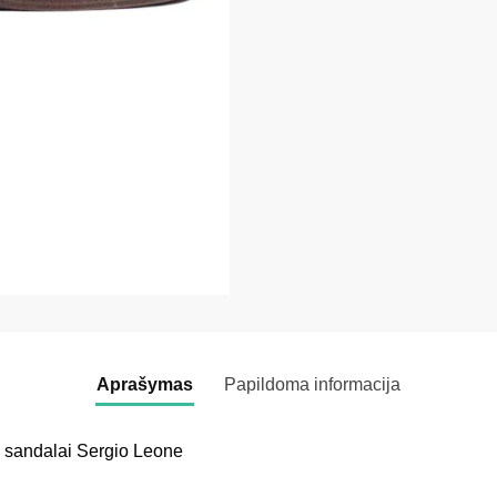
Aprašymas
Papildoma informacija
ti sandalai Sergio Leone