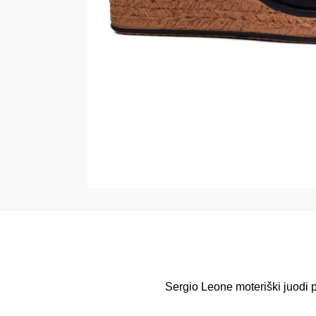
Sergio Leone moteriški juodi p