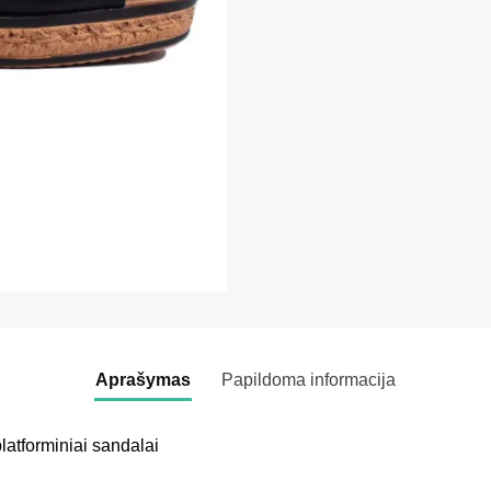
Aprašymas
Papildoma informacija
latforminiai sandalai