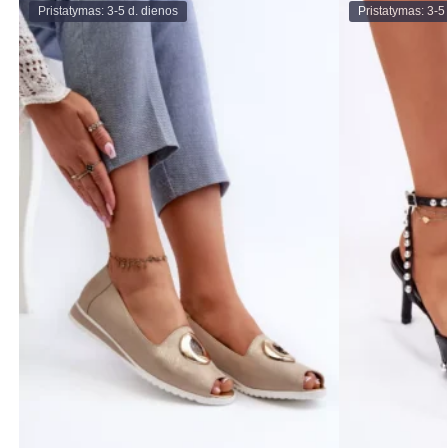
Pristatymas: 3-5 d. dienos
Pristatymas: 3-5