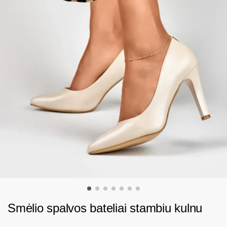
Smėlio spalvos bateliai stambiu kulnu