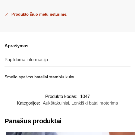
Produkto šiuo metu neturime.
Aprašymas
Papildoma informacija
Smėlio spalvos bateliai stambiu kulnu
Produkto kodas:
1047
Kategorijos:
Aukštakulniai
,
Lenkiški batai moterims
Panašūs produktai