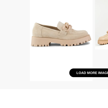
LOAD MORE IMAG