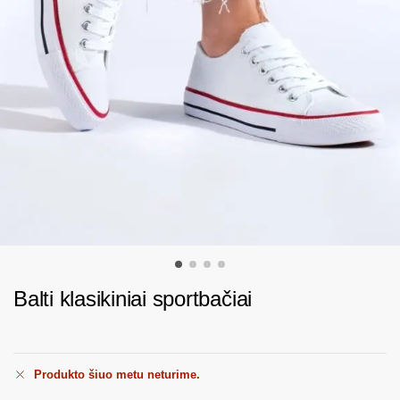
Balti klasikiniai sportbačiai
Produkto šiuo metu neturime.