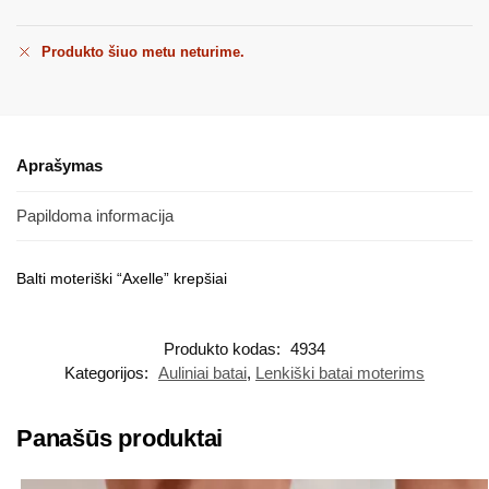
Produkto šiuo metu neturime.
Aprašymas
Papildoma informacija
Balti moteriški “Axelle” krepšiai
Produkto kodas:
4934
Kategorijos:
Auliniai batai
,
Lenkiški batai moterims
Panašūs produktai