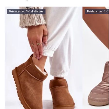
Pristatymas: 3-5 d. dienos
Pristatymas: 3-5