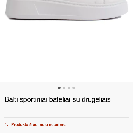
Balti sportiniai bateliai su drugeliais
Produkto šiuo metu neturime.