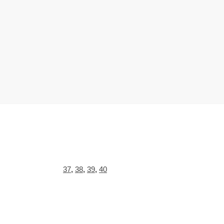
37
,
38
,
39
,
40