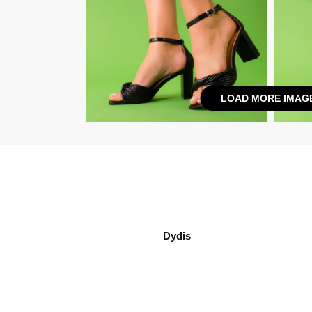
LOAD MORE IMAG
Dydis