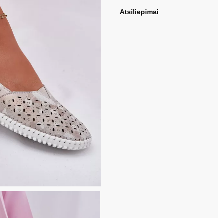
Atsiliepimai