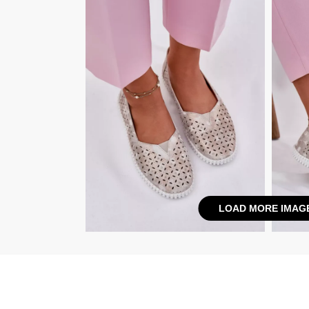
LOAD MORE IMAG