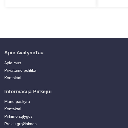
Apie AvalyneTau
Apie mus
Privatumo politika
Kontaktai
Informacija Pirkėjui
Mano paskyra
Kontaktai
Pirkimo sąlygos
Prekių grąžinimas