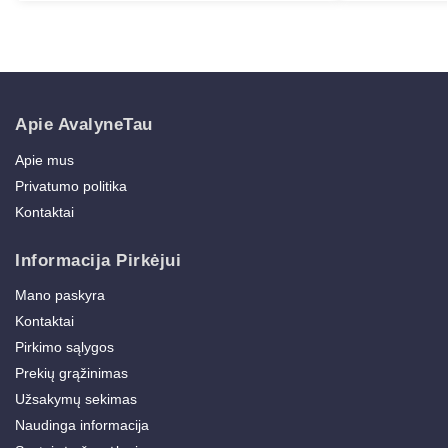
Apie AvalyneTau
Apie mus
Privatumo politika
Kontaktai
Informacija Pirkėjui
Mano paskyra
Kontaktai
Pirkimo sąlygos
Prekių grąžinimas
Užsakymų sekimas
Naudinga informacija