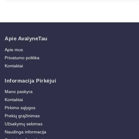
Apie AvalyneTau
Apie mus
Privatumo politika
Kontaktai
Informacija Pirkėjui
Mano paskyra
Kontaktai
Pirkimo sąlygos
Prekių grąžinimas
Užsakymų sekimas
Naudinga informacija