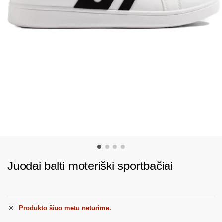
Juodai balti moteriški sportbačiai
Produkto šiuo metu neturime.