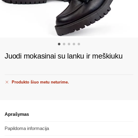
Juodi mokasinai su lanku ir meškiuku
Produkto šiuo metu neturime.
Aprašymas
Papildoma informacija