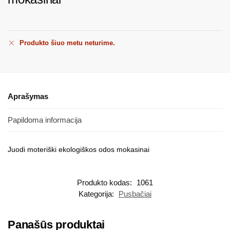
Produkto šiuo metu neturime.
Aprašymas
Papildoma informacija
Juodi moteriški ekologiškos odos mokasinai
Produkto kodas:
1061
Kategorija:
Pusbačiai
Panašūs produktai