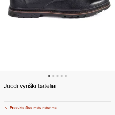
Juodi vyriški bateliai
Produkto šiuo metu neturime.