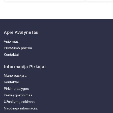
Apie AvalyneTau
Apie mus
Privatumo politika
Kontaktai
Informacija Pirkėjui
Mano paskyra
Kontaktai
Pirkimo sąlygos
Prekių grąžinimas
Užsakymų sekimas
Naudinga informacija