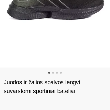
Juodos ir žalios spalvos lengvi
suvarstomi sportiniai bateliai