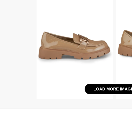
LOAD MORE IMAG