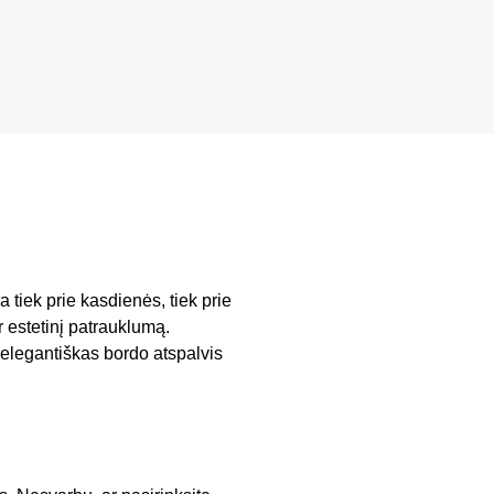
a tiek prie kasdienės, tiek prie
 estetinį patrauklumą.
 elegantiškas bordo atspalvis