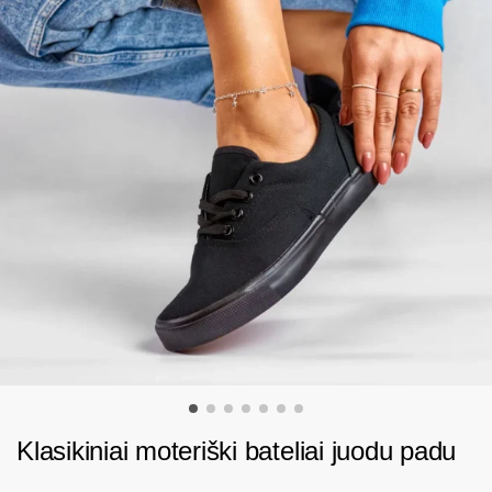
Klasikiniai moteriški bateliai juodu padu