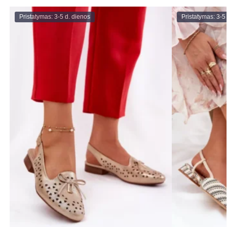
Pristatymas: 3-5 d. dienos
Pristatymas: 3-5