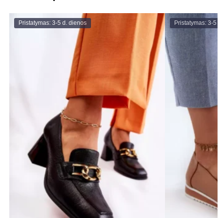
Pristatymas: 3-5 d. dienos
Pristatymas: 3-5