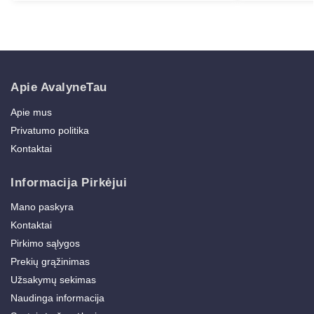
Apie AvalyneTau
Apie mus
Privatumo politika
Kontaktai
Informacija Pirkėjui
Mano paskyra
Kontaktai
Pirkimo sąlygos
Prekių grąžinimas
Užsakymų sekimas
Naudinga informacija