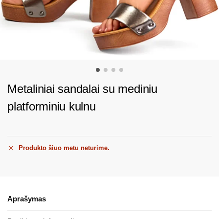
Metaliniai sandalai su mediniu
platforminiu kulnu
Produkto šiuo metu neturime.
Aprašymas