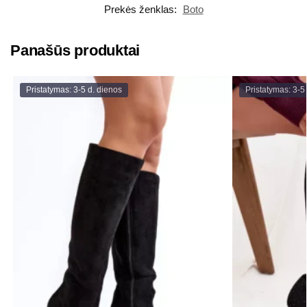
Prekės ženklas:
Boto
Panašūs produktai
Pristatymas: 3-5 d. dienos
Pristatymas: 3-5