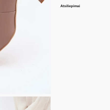
Atsiliepimai