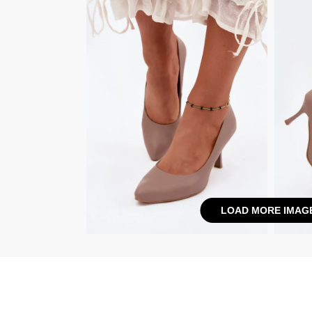
LOAD MORE IMAG