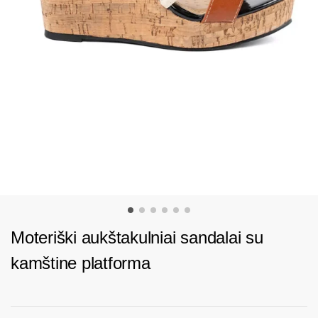
Moteriški aukštakulniai sandalai su
kamštine platforma