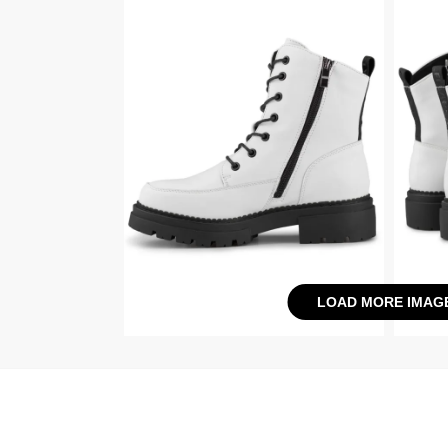
LOAD MORE IMAG