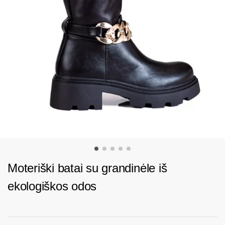
Moteriški batai su grandinėle iš
ekologiškos odos