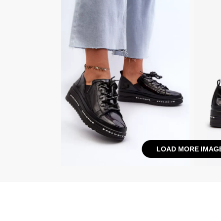
LOAD MORE IMAG