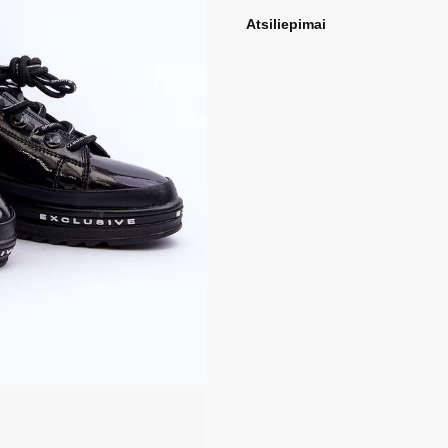
Atsiliepimai