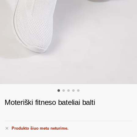
Moteriški fitneso bateliai balti
Produkto šiuo metu neturime.