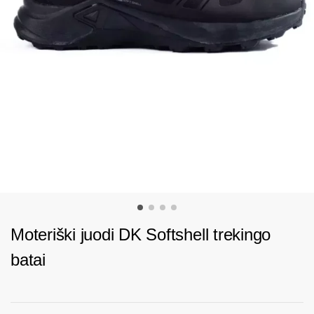
Moteriški juodi DK Softshell trekingo
batai