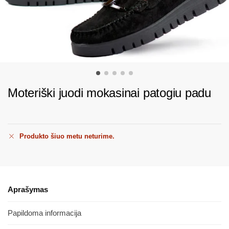
Moteriški juodi mokasinai patogiu padu
Produkto šiuo metu neturime.
Aprašymas
Papildoma informacija