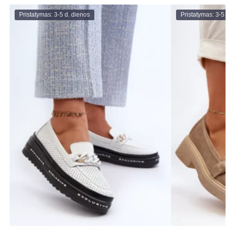
Pristatymas: 3-5 d. dienos
Pristatymas: 3-5